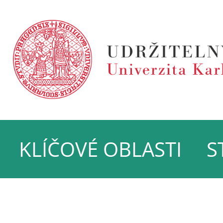
KLÍČOVÉ OBLASTI
S