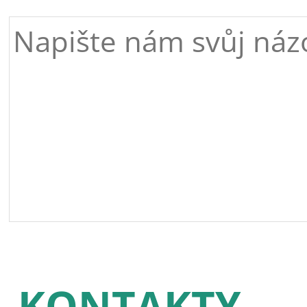
KONTAKTY