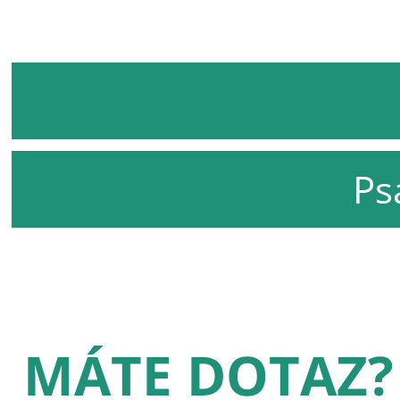
Ps
MÁTE DOTAZ?