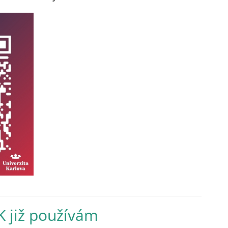
K již používám